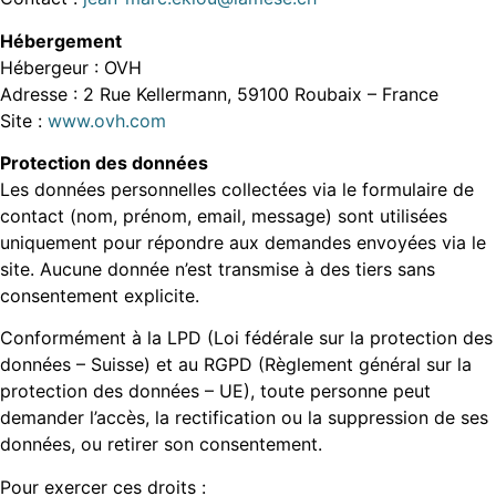
Hébergement
Hébergeur : OVH
Adresse : 2 Rue Kellermann, 59100 Roubaix – France
Site :
www.ovh.com
Protection des données
Les données personnelles collectées via le formulaire de
contact (nom, prénom, email, message) sont utilisées
uniquement pour répondre aux demandes envoyées via le
site. Aucune donnée n’est transmise à des tiers sans
consentement explicite.
Conformément à la LPD (Loi fédérale sur la protection des
données – Suisse) et au RGPD (Règlement général sur la
protection des données – UE), toute personne peut
demander l’accès, la rectification ou la suppression de ses
données, ou retirer son consentement.
Pour exercer ces droits :