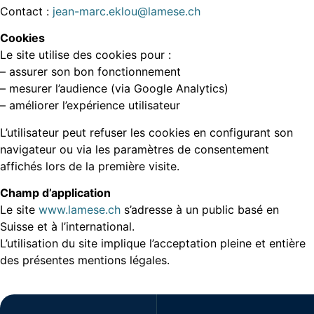
Contact :
jean-marc.eklou@lamese.ch
Cookies
Le site utilise des cookies pour :
– assurer son bon fonctionnement
– mesurer l’audience (via Google Analytics)
– améliorer l’expérience utilisateur
L’utilisateur peut refuser les cookies en configurant son
navigateur ou via les paramètres de consentement
affichés lors de la première visite.
Champ d’application
Le site
www.lamese.ch
s’adresse à un public basé en
Suisse et à l’international.
L’utilisation du site implique l’acceptation pleine et entière
des présentes mentions légales.