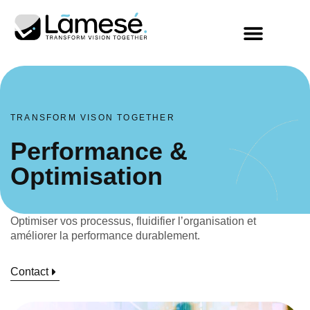
TRANSFORM VISON TOGETHER
Performance &
Optimisation
Optimiser vos processus, fluidifier l’organisation et
améliorer la performance durablement.
Contact