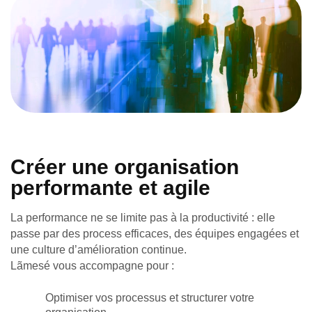
Créer une organisation
performante et agile
La performance ne se limite pas à la productivité : elle
passe par
des process efficaces, des équipes engagées et
une culture d’amélioration continue
.
Lãmesé vous accompagne pour :
Optimiser vos processus et structurer votre