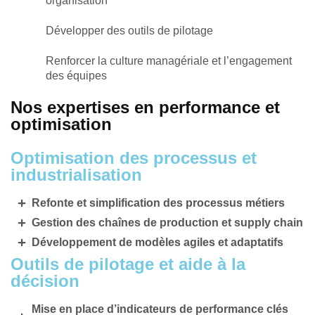
organisation
Développer des outils de pilotage
Renforcer la culture managériale et l’engagement
des équipes
Nos expertises en performance et
optimisation
Optimisation des processus et
industrialisation
Refonte et simplification des processus métiers
Gestion des chaînes de production et supply chain
Développement de modèles agiles et adaptatifs
Outils de pilotage et aide à la
décision
Mise en place d’indicateurs de performance clés