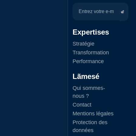
Expertises
Stratégie
Transformation
Performance
Lãmesé
Qui sommes-
nous ?
Contact
Mentions légales
Protection des
données