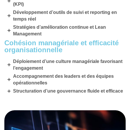
(KPI)
Développement d’outils de suivi et reporting en
temps réel
Stratégies d’amélioration continue et Lean
Management
Cohésion managériale et efficacité
organisationnelle
Déploiement d’une culture managériale favorisant
l’engagement
Accompagnement des leaders et des équipes
opérationnelles
Structuration d’une gouvernance fluide et efficace